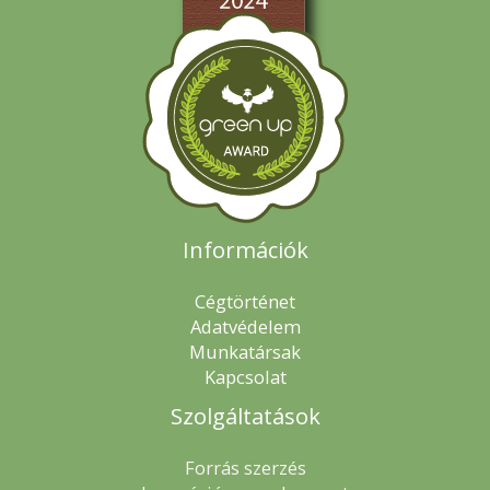
Információk
Cégtörténet
Adatvédelem
Munkatársak
Kapcsolat
Szolgáltatások
Forrás szerzés