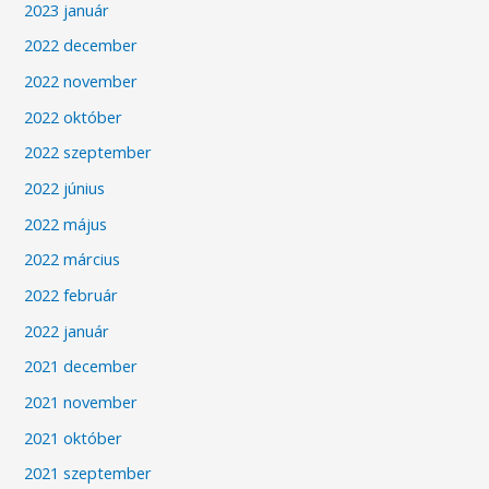
2023 január
2022 december
2022 november
2022 október
2022 szeptember
2022 június
2022 május
2022 március
2022 február
2022 január
2021 december
2021 november
2021 október
2021 szeptember