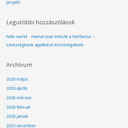
projekt
Legutóbbi hozzászólások
hello world
-
Hamarosan érkezik a Netfavour –
szívességbank applikáció közösségeknek
Archívum
2026 május
2026 április
2026 március
2026 február
2026 január
2025 december