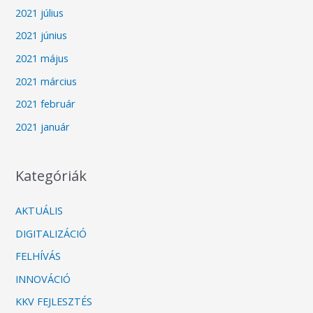
2021 július
2021 június
2021 május
2021 március
2021 február
2021 január
Kategóriák
AKTUÁLIS
DIGITALIZÁCIÓ
FELHÍVÁS
INNOVÁCIÓ
KKV FEJLESZTÉS