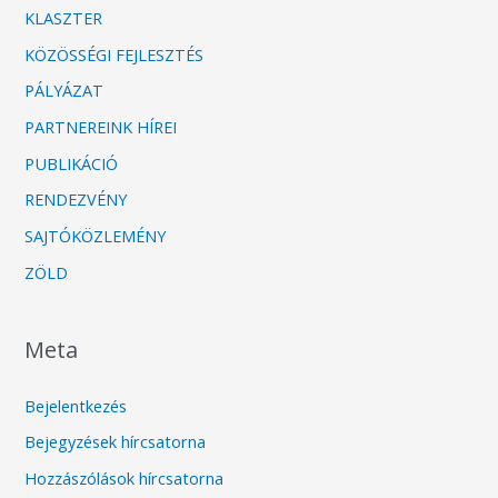
KLASZTER
KÖZÖSSÉGI FEJLESZTÉS
PÁLYÁZAT
PARTNEREINK HÍREI
PUBLIKÁCIÓ
RENDEZVÉNY
SAJTÓKÖZLEMÉNY
ZÖLD
Meta
Bejelentkezés
Bejegyzések hírcsatorna
Hozzászólások hírcsatorna