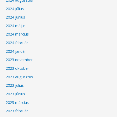
2024 július
2024 június
2024 május
2024 március
2024 február
2024 január
2023 november
2023 október
2023 augusztus
2023 július
2023 június
2023 március
2023 február