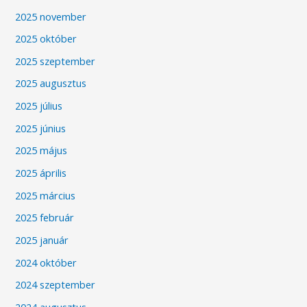
2025 november
2025 október
2025 szeptember
2025 augusztus
2025 július
2025 június
2025 május
2025 április
2025 március
2025 február
2025 január
2024 október
2024 szeptember
2024 augusztus