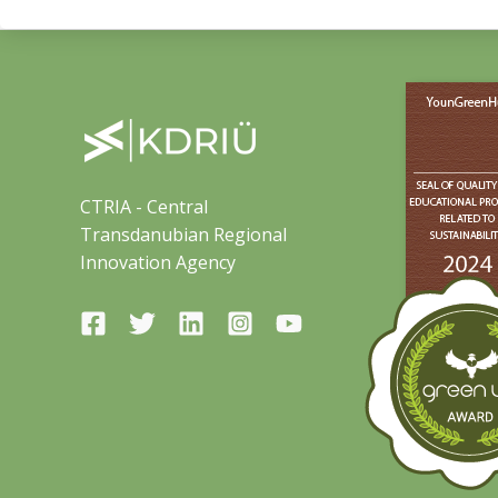
CTRIA - Central
Transdanubian Regional
Innovation Agency