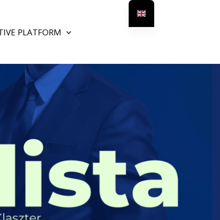
TIVE PLATFORM