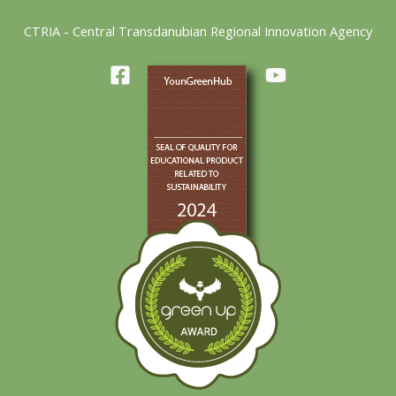
CTRIA - Central Transdanubian Regional Innovation Agency