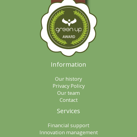
Information
Our history
Privacy Policy
Our team
Contact
Services
Financial support
Innovation management