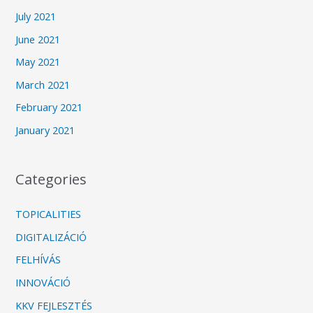
July 2021
June 2021
May 2021
March 2021
February 2021
January 2021
Categories
TOPICALITIES
DIGITALIZÁCIÓ
FELHÍVÁS
INNOVÁCIÓ
KKV FEJLESZTÉS