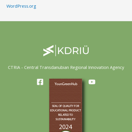
WordPress.org
CTRIA - Central Transdanubian Regional Innovation Agency