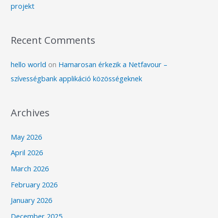
projekt
Recent Comments
hello world
on
Hamarosan érkezik a Netfavour –
szívességbank applikáció közösségeknek
Archives
May 2026
April 2026
March 2026
February 2026
January 2026
December 2025