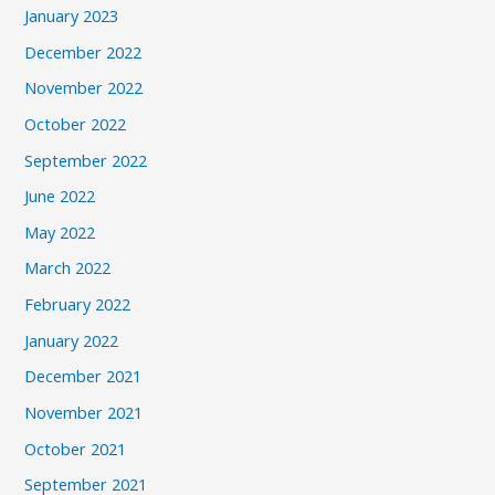
January 2023
December 2022
November 2022
October 2022
September 2022
June 2022
May 2022
March 2022
February 2022
January 2022
December 2021
November 2021
October 2021
September 2021