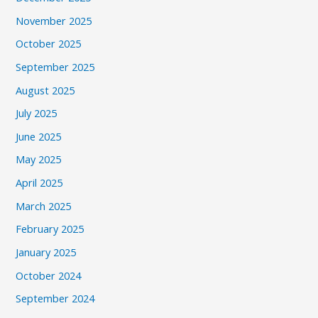
November 2025
October 2025
September 2025
August 2025
July 2025
June 2025
May 2025
April 2025
March 2025
February 2025
January 2025
October 2024
September 2024