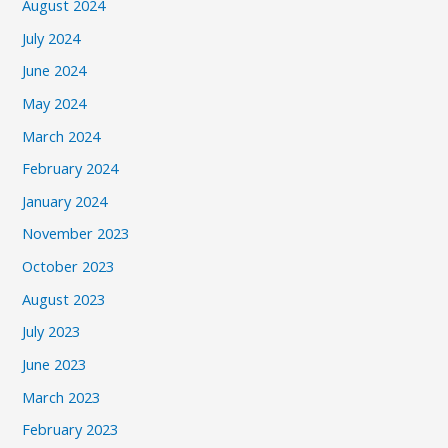
August 2024
July 2024
June 2024
May 2024
March 2024
February 2024
January 2024
November 2023
October 2023
August 2023
July 2023
June 2023
March 2023
February 2023