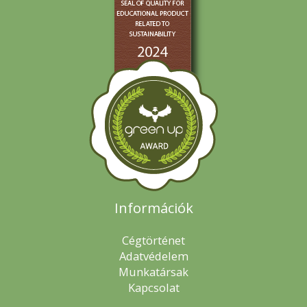
Információk
Cégtörténet
Adatvédelem
Munkatársak
Kapcsolat