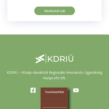
Munkatársak
KDRIÜ – Közép-dunántúli Regionális Innovációs Ügynökség
Nonprofit Kft.