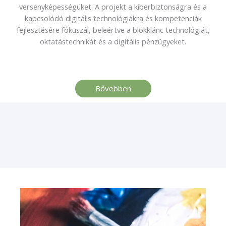
versenyképességüket. A projekt a kiberbiztonságra és a
kapcsolódó digitális technológiákra és kompetenciák
fejlesztésére fókuszál, beleértve a blokklánc technológiát,
oktatástechnikát és a digitális pénzügyeket.
Bővebben