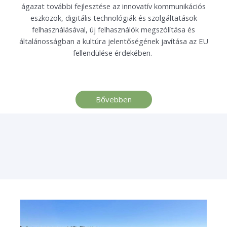
ágazat további fejlesztése
az innovatív kommunikációs
eszközök, digitális technológiák és szolgáltatások
felhasználásával, új felhasználók megszólítása és
általánosságban a kultúra jelentőségének javítása az EU
fellendülése érdekében.
Bővebben