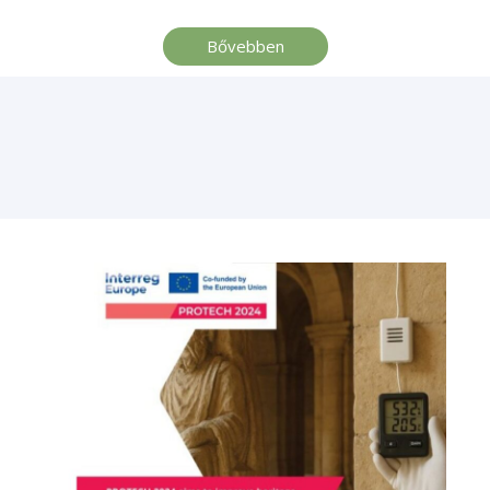
Bővebben