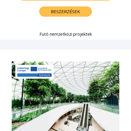
BESZERZÉSEK
Futó nemzetközi projektek