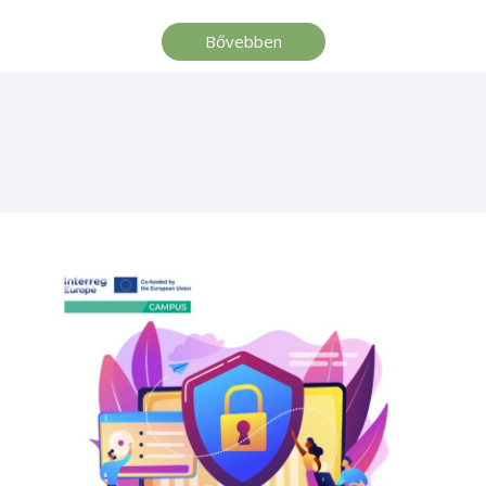
Bővebben