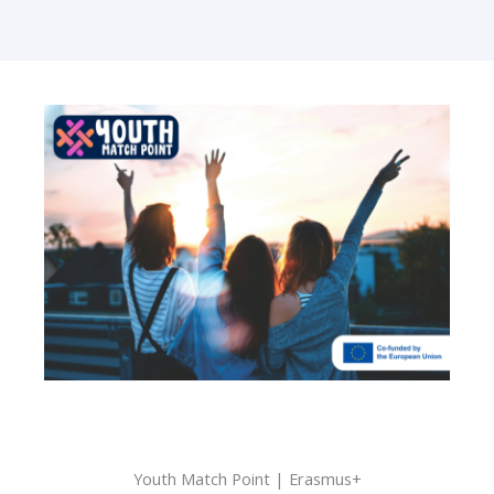
Youth Match Point | Erasmus+