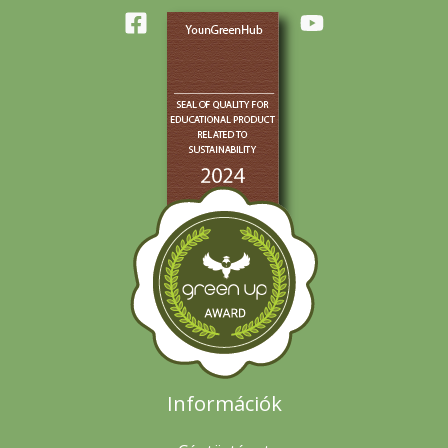
Információk