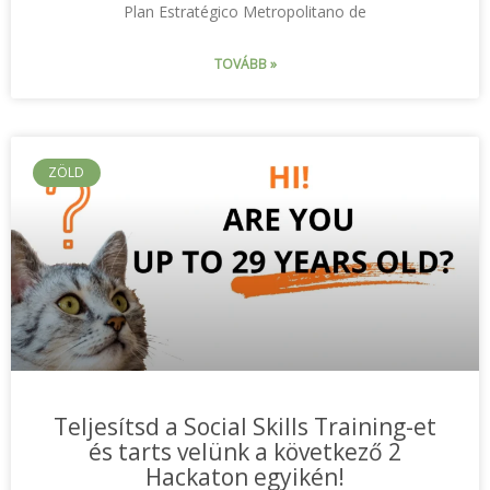
Plan Estratégico Metropolitano de
TOVÁBB »
ZÖLD
Teljesítsd a Social Skills Training-et
és tarts velünk a következő 2
Hackaton egyikén!