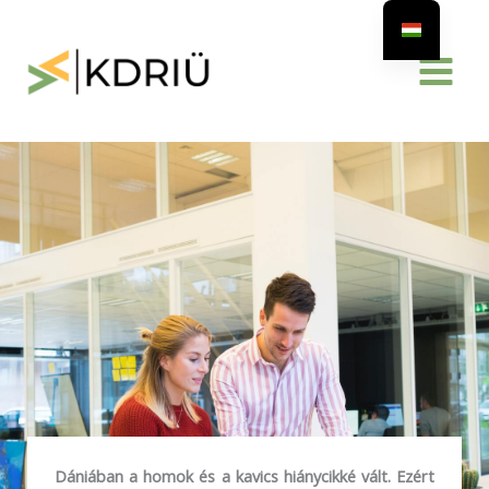
Skip
to
content
Bitubeton és útburkolólapok: a régi beton új utak részévé
válik (Dánia)
Dániában a homok és a kavics hiánycikké vált. Ezért