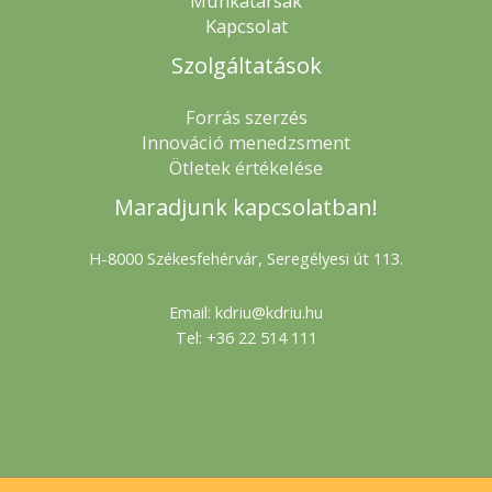
Munkatársak
Kapcsolat
Szolgáltatások
Forrás szerzés
Innováció menedzsment
Ötletek értékelése
Maradjunk kapcsolatban!
H-8000 Székesfehérvár, Seregélyesi út 113.
Email: kdriu@kdriu.hu
Tel: +36 22 514 111