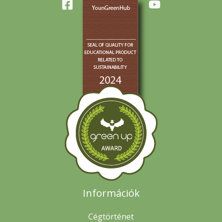
Információk
Cégtörténet