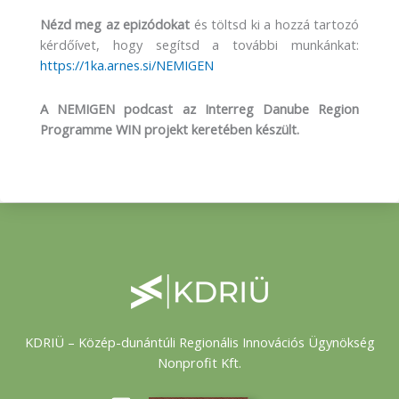
Nézd meg az epizódokat
és töltsd ki a hozzá tartozó
kérdőívet, hogy segítsd a további munkánkat:
https://1ka.arnes.si/NEMIGEN
A NEMIGEN podcast az Interreg Danube Region
Programme WIN projekt keretében készült.
KDRIÜ – Közép-dunántúli Regionális Innovációs Ügynökség
Nonprofit Kft.