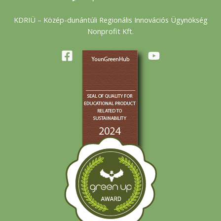
KDRIÜ – Közép-dunántúli Regionális Innovációs Ügynökség
Nonprofit Kft.