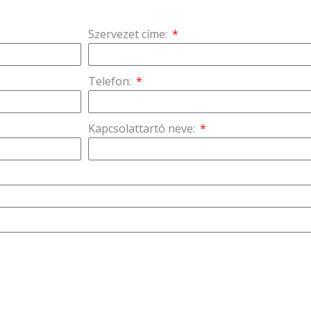
Szervezet címe:
Telefon:
Kapcsolattartó neve: