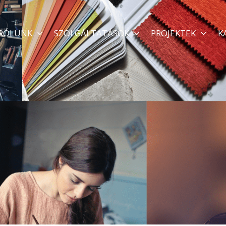
RÓLUNK
SZOLGÁLTATÁSOK
PROJEKTEK
K