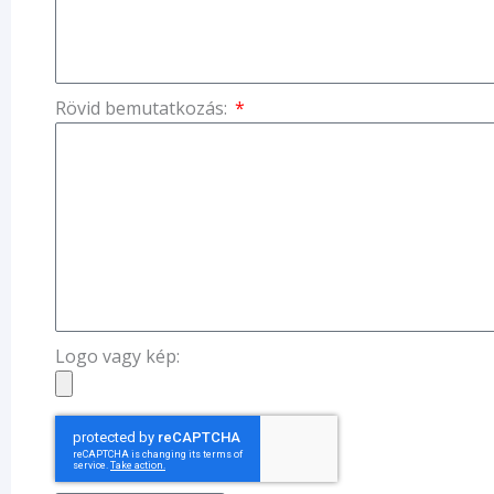
Rövid bemutatkozás:
Logo vagy kép: