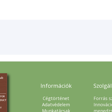
Információk
Szolgá
Cégtörténet
Forrás s
Adatvédelem
Innováci
Munkatársak
menedz