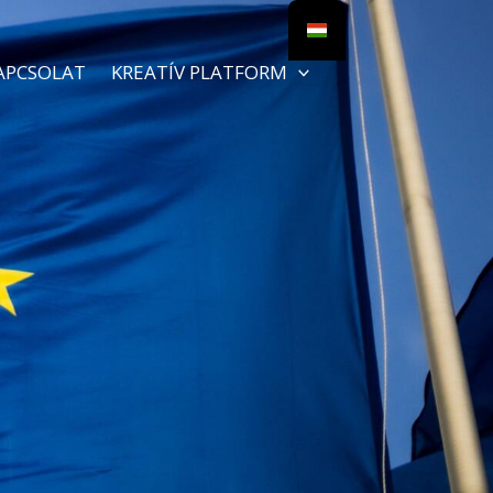
APCSOLAT
KREATÍV PLATFORM