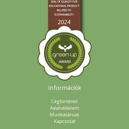
Információk
Cégtörténet
Adatvédelem
Munkatársak
Kapcsolat