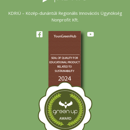
KDRIÜ – Közép-dunántúli Regionális Innovációs Ügynökség
Nonprofit Kft.