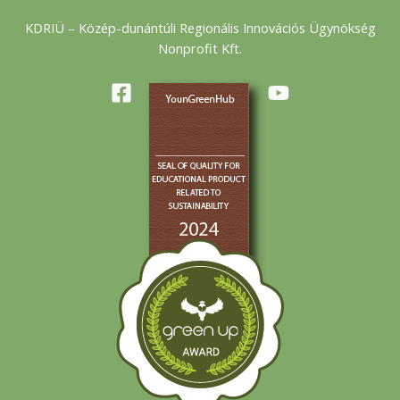
KDRIÜ – Közép-dunántúli Regionális Innovációs Ügynökség
Nonprofit Kft.