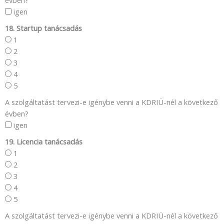
igen
18. Startup tanácsadás
1
2
3
4
5
A szolgáltatást tervezi-e igénybe venni a KDRIÜ-nél a következő
évben?
igen
19. Licencia tanácsadás
1
2
3
4
5
A szolgáltatást tervezi-e igénybe venni a KDRIÜ-nél a következő