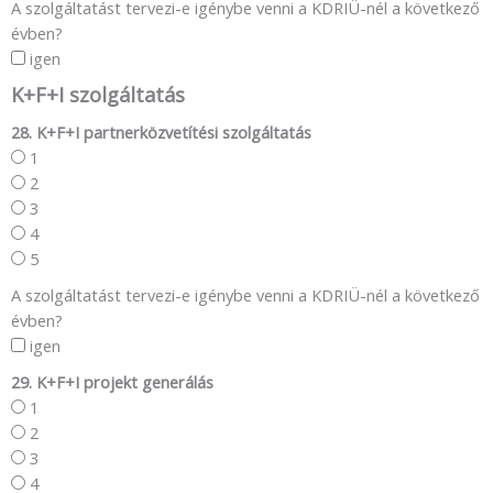
A szolgáltatást tervezi-e igénybe venni a KDRIÜ-nél a következő
évben?
igen
K+F+I szolgáltatás
28. K+F+I partnerközvetítési szolgáltatás
1
2
3
4
5
A szolgáltatást tervezi-e igénybe venni a KDRIÜ-nél a következő
évben?
igen
29. K+F+I projekt generálás
1
2
3
4