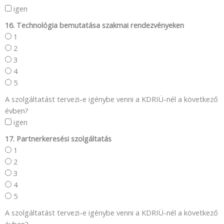
igen
16. Technológia bemutatása szakmai rendezvényeken
1
2
3
4
5
A szolgáltatást tervezi-e igénybe venni a KDRIÜ-nél a következő
évben?
igen
17. Partnerkeresési szolgáltatás
1
2
3
4
5
A szolgáltatást tervezi-e igénybe venni a KDRIÜ-nél a következő
évben?