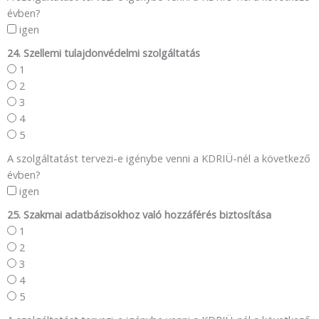
évben?
igen
24. Szellemi tulajdonvédelmi szolgáltatás
1
2
3
4
5
A szolgáltatást tervezi-e igénybe venni a KDRIÜ-nél a következő
évben?
igen
25. Szakmai adatbázisokhoz való hozzáférés biztosítása
1
2
3
4
5