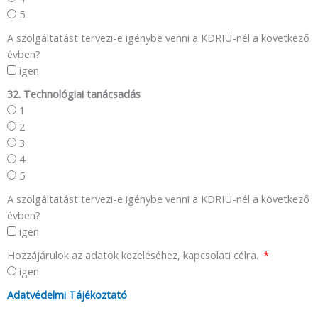
5
A szolgáltatást tervezi-e igénybe venni a KDRIÜ-nél a következő
évben?
igen
32. Technológiai tanácsadás
1
2
3
4
5
A szolgáltatást tervezi-e igénybe venni a KDRIÜ-nél a következő
évben?
igen
Hozzájárulok az adatok kezeléséhez, kapcsolati célra.
igen
Adatvédelmi Tájékoztató