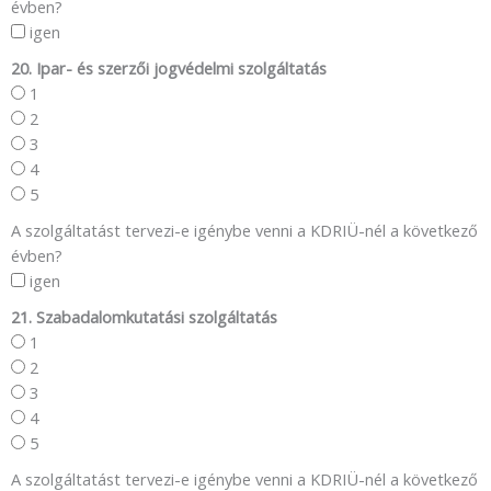
évben?
igen
20. Ipar- és szerzői jogvédelmi szolgáltatás
1
2
3
4
5
A szolgáltatást tervezi-e igénybe venni a KDRIÜ-nél a következő
évben?
igen
21. Szabadalomkutatási szolgáltatás
1
2
3
4
5
A szolgáltatást tervezi-e igénybe venni a KDRIÜ-nél a következő