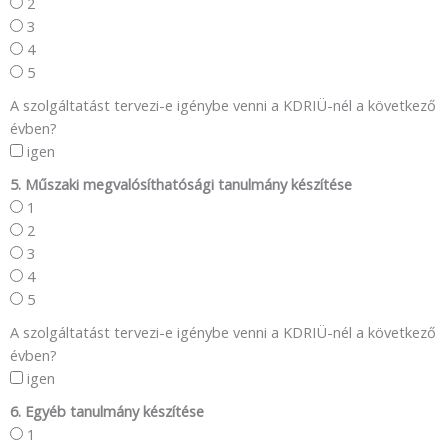
2
3
4
5
A szolgáltatást tervezi-e igénybe venni a KDRIÜ-nél a következő
évben?
igen
5. Műszaki megvalósíthatósági tanulmány készítése
1
2
3
4
5
A szolgáltatást tervezi-e igénybe venni a KDRIÜ-nél a következő
évben?
igen
6. Egyéb tanulmány készítése
1