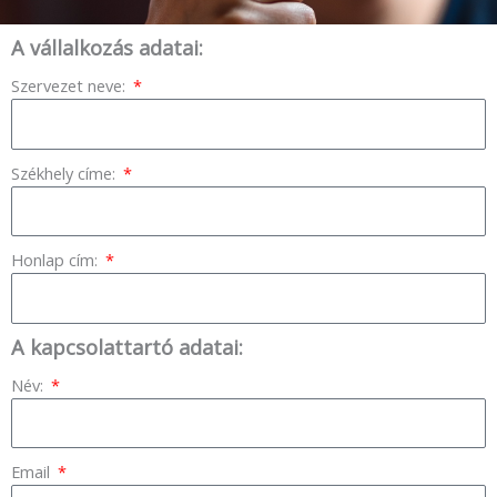
A vállalkozás adatai:
Szervezet neve:
Székhely címe:
Honlap cím:
A kapcsolattartó adatai:
Név:
Email