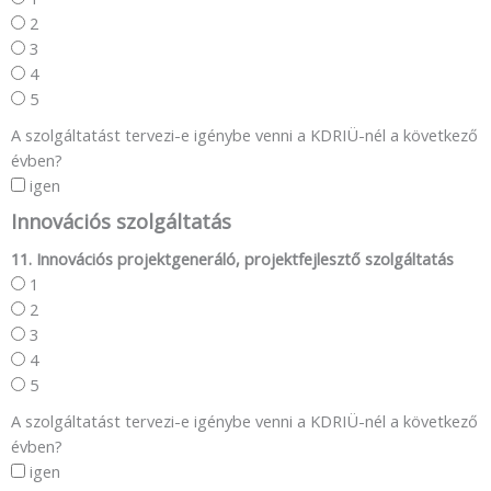
2
3
4
5
A szolgáltatást tervezi-e igénybe venni a KDRIÜ-nél a következő
évben?
igen
Innovációs szolgáltatás
11. Innovációs projektgeneráló, projektfejlesztő szolgáltatás
1
2
3
4
5
A szolgáltatást tervezi-e igénybe venni a KDRIÜ-nél a következő
évben?
igen