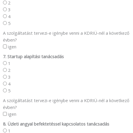
2
3
4
5
A szolgáltatást tervezi-e igénybe venni a KDRIÜ-nél a következő
évben?
igen
7. Startup alapítási tanácsadás
1
2
3
4
5
A szolgáltatást tervezi-e igénybe venni a KDRIÜ-nél a következő
évben?
igen
8. Üzleti angyal befektetéssel kapcsolatos tanácsadás
1