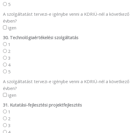
5
A szolgáltatást tervezi-e igénybe venni a KDRIÜ-nél a következő
évben?
igen
30. Technológiaértékelési szolgáltatás
1
2
3
4
5
A szolgáltatást tervezi-e igénybe venni a KDRIÜ-nél a következő
évben?
igen
31. Kutatási-fejlesztési projektfejlesztés
1
2
3
4