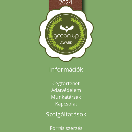
Információk
Cégtörténet
Adatvédelem
Munkatársak
Kapcsolat
Szolgáltatások
Forrás szerzés