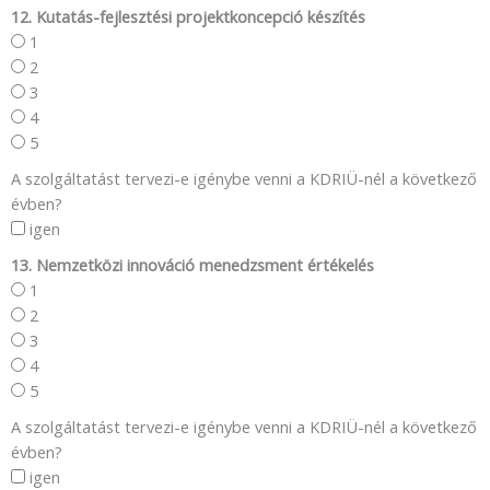
12. Kutatás-fejlesztési projektkoncepció készítés
1
2
3
4
5
A szolgáltatást tervezi-e igénybe venni a KDRIÜ-nél a következő
évben?
igen
13. Nemzetközi innováció menedzsment értékelés
1
2
3
4
5
A szolgáltatást tervezi-e igénybe venni a KDRIÜ-nél a következő
évben?
igen