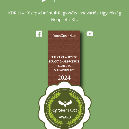
KDRIÜ – Közép-dunántúli Regionális Innovációs Ügynökség
Nonprofit Kft.