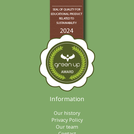
Information
Our history
Privacy Policy
Our team
Contact