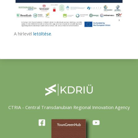
A hírlevél
letöltése
.
CTRIA - Central Transdanubian Regional Innovation Agency