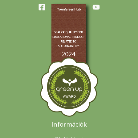
Információk