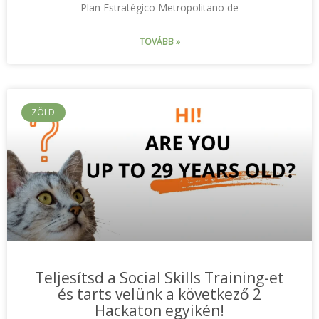
Plan Estratégico Metropolitano de
TOVÁBB »
ZÖLD
Teljesítsd a Social Skills Training-et
és tarts velünk a következő 2
Hackaton egyikén!