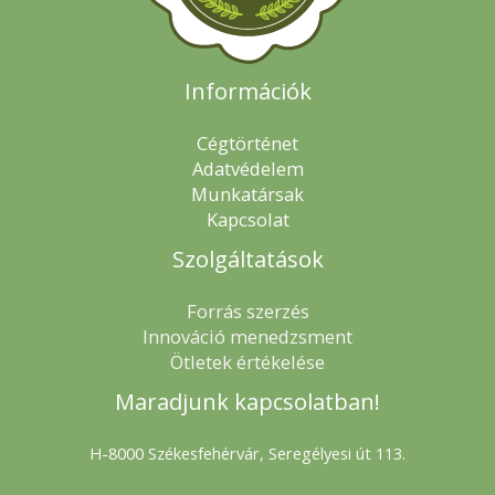
Információk
Cégtörténet
Adatvédelem
Munkatársak
Kapcsolat
Szolgáltatások
Forrás szerzés
Innováció menedzsment
Ötletek értékelése
Maradjunk kapcsolatban!
H-8000 Székesfehérvár, Seregélyesi út 113.