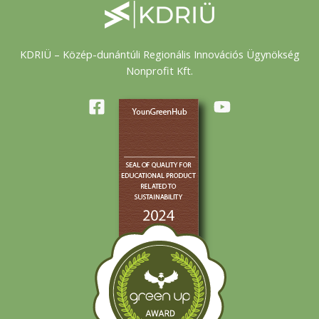
KDRIÜ – Közép-dunántúli Regionális Innovációs Ügynökség
Nonprofit Kft.