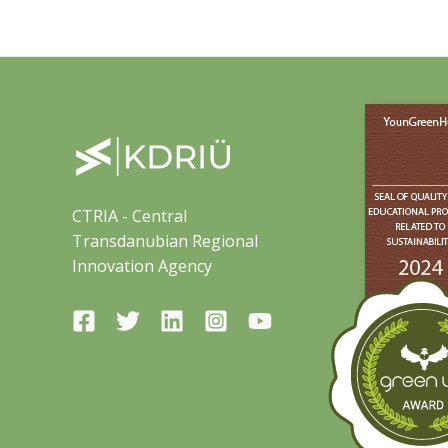
CTRIA - Central
Transdanubian Regional
Innovation Agency