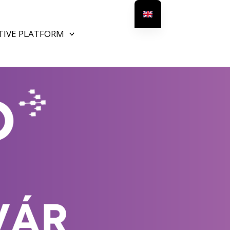
TIVE PLATFORM