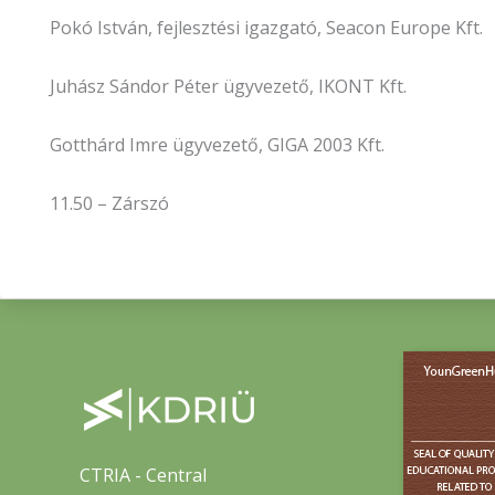
Pokó István, fejlesztési igazgató, Seacon Europe Kft.
Juhász Sándor Péter ügyvezető, IKONT Kft.
Gotthárd Imre ügyvezető, GIGA 2003 Kft.
11.50 – Zárszó
CTRIA - Central