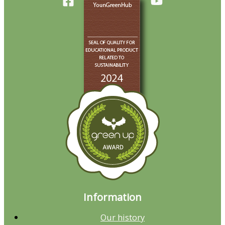
Information
Our history