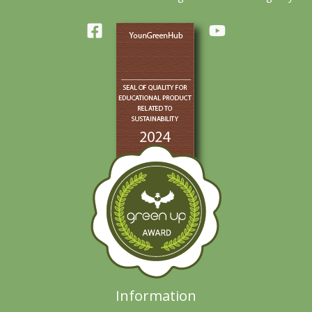
Information