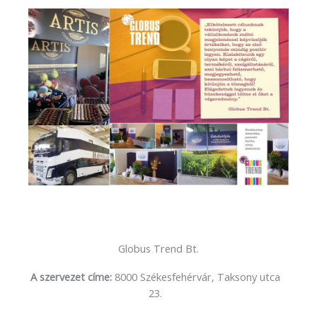
Globus Trend Bt.
A szervezet címe:
8000 Székesfehérvár, Taksony utca
23.