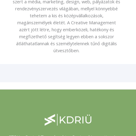
szert a média, marketing, design, web, pályázatok és
rendezvényszervezés világában, mellyel könnyebbé
tehetem a kis és középvállalkozások,
magánszemélyek életét. A Creative Management
azért jött létre, hogy emberközeli, hatékony és
megfizethető segítség legyen ebben a sokszor
átláthatatlannak és személytelennek tűnő digitális
útvesztőben.