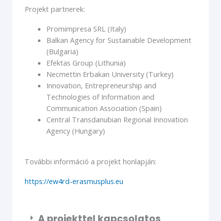
Projekt partnerek:
Promimpresa SRL (Italy)
Balkan Agency for Sustainable Development
(Bulgaria)
Efektas Group (Lithunia)
Necmettin Erbakan University (Turkey)
Innovation, Entrepreneurship and
Technologies of Information and
Communication Association (Spain)
Central Transdanubian Regional Innovation
Agency (Hungary)
További információ a projekt honlapján:
https://ew4rd-erasmusplus.eu
A projekttel kapcsolatos