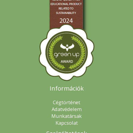
Információk
Cégtörténet
Adatvédelem
Munkatársak
Kapcsolat