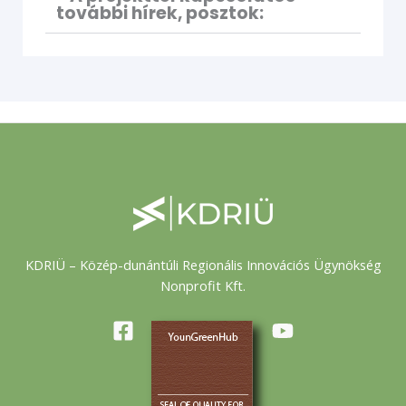
további hírek, posztok:
KDRIÜ – Közép-dunántúli Regionális Innovációs Ügynökség
Nonprofit Kft.