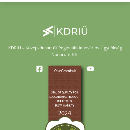
KDRIÜ – Közép-dunántúli Regionális Innovációs Ügynökség
Nonprofit Kft.