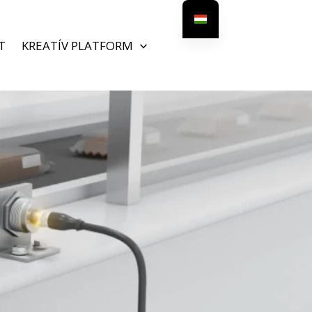
T
KREATÍV PLATFORM