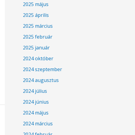
2025 május
2025 április
2025 március
2025 február
2025 január
2024 október
2024 szeptember
2024 augusztus
2024 július
2024 június
2024 május
2024 március
2024 február