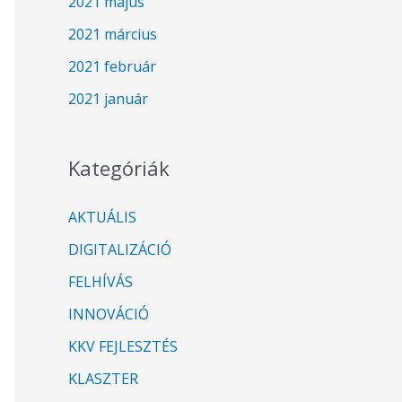
2021 május
2021 március
2021 február
2021 január
Kategóriák
AKTUÁLIS
DIGITALIZÁCIÓ
FELHÍVÁS
INNOVÁCIÓ
KKV FEJLESZTÉS
KLASZTER