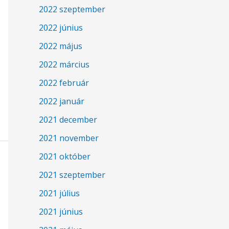
2022 szeptember
2022 június
2022 május
2022 március
2022 február
2022 január
2021 december
2021 november
2021 október
2021 szeptember
2021 július
2021 június