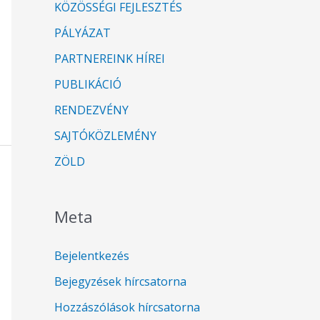
KÖZÖSSÉGI FEJLESZTÉS
PÁLYÁZAT
PARTNEREINK HÍREI
PUBLIKÁCIÓ
RENDEZVÉNY
SAJTÓKÖZLEMÉNY
ZÖLD
Meta
Bejelentkezés
Bejegyzések hírcsatorna
Hozzászólások hírcsatorna