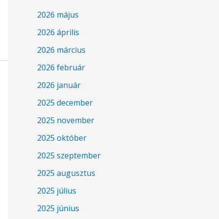
2026 május
2026 április
2026 március
2026 február
2026 január
2025 december
2025 november
2025 október
2025 szeptember
2025 augusztus
2025 július
2025 június