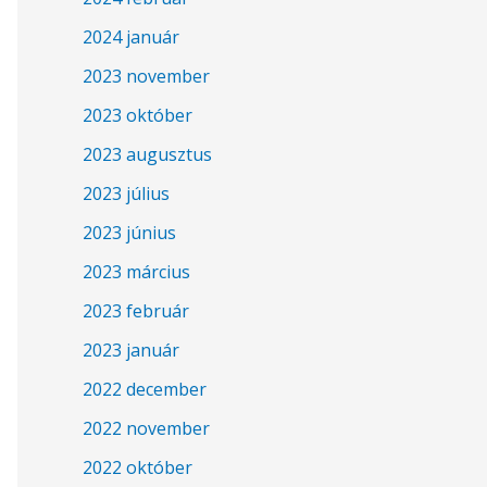
2024 január
2023 november
2023 október
2023 augusztus
2023 július
2023 június
2023 március
2023 február
2023 január
2022 december
2022 november
2022 október