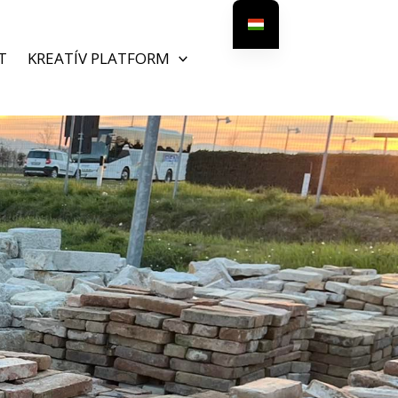
T
KREATÍV PLATFORM