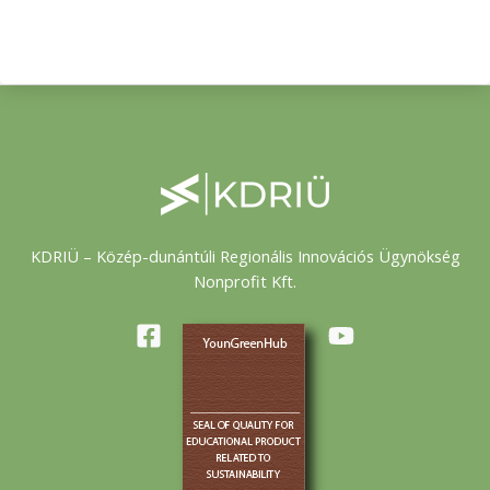
KDRIÜ – Közép-dunántúli Regionális Innovációs Ügynökség
Nonprofit Kft.