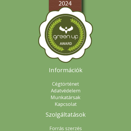
Információk
Cégtörténet
Adatvédelem
Munkatársak
Kapcsolat
Szolgáltatások
Forrás szerzés