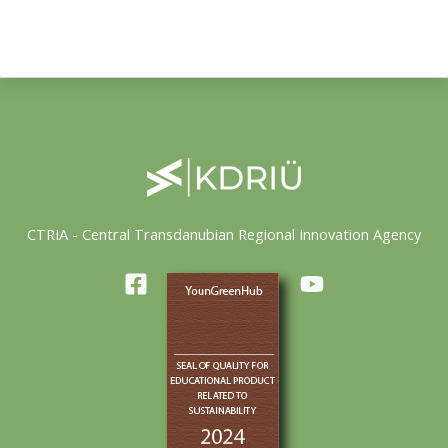
CTRIA - Central Transdanubian Regional Innovation Agency