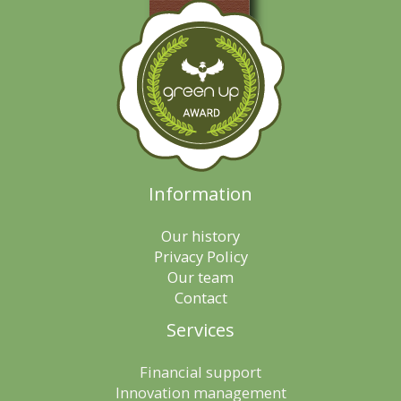
Information
Our history
Privacy Policy
Our team
Contact
Services
Financial support
Innovation management