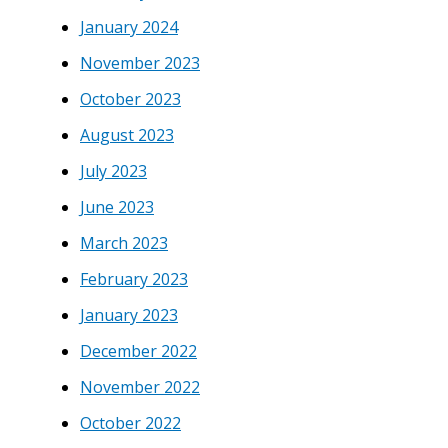
January 2024
November 2023
October 2023
August 2023
July 2023
June 2023
March 2023
February 2023
January 2023
December 2022
November 2022
October 2022