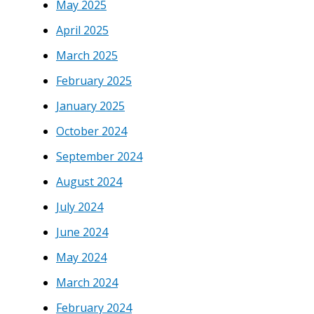
May 2025
April 2025
March 2025
February 2025
January 2025
October 2024
September 2024
August 2024
July 2024
June 2024
May 2024
March 2024
February 2024