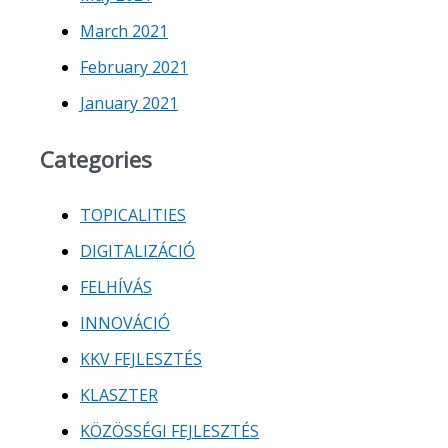
March 2021
February 2021
January 2021
Categories
TOPICALITIES
DIGITALIZÁCIÓ
FELHÍVÁS
INNOVÁCIÓ
KKV FEJLESZTÉS
KLASZTER
KÖZÖSSÉGI FEJLESZTÉS