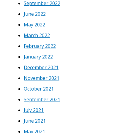
September 2022
June 2022
May 2022
March 2022
February 2022
January 2022
December 2021
November 2021
October 2021
September 2021
July 2021
June 2021
May 2021