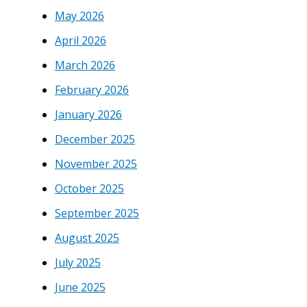
May 2026
April 2026
March 2026
February 2026
January 2026
December 2025
November 2025
October 2025
September 2025
August 2025
July 2025
June 2025