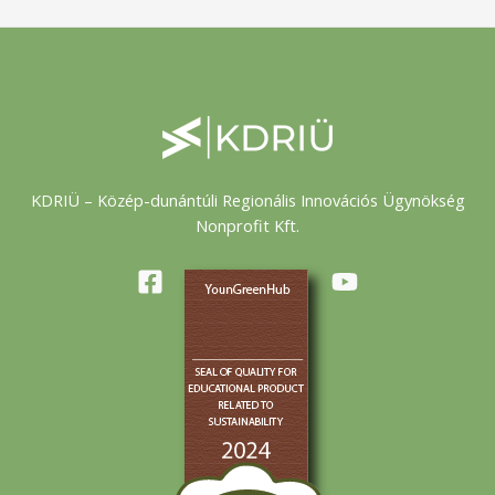
KDRIÜ – Közép-dunántúli Regionális Innovációs Ügynökség
Nonprofit Kft.