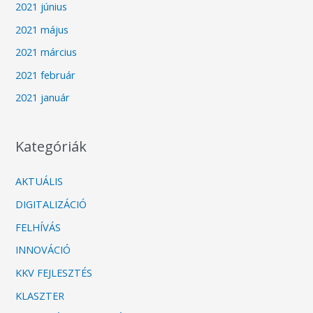
2021 június
2021 május
2021 március
2021 február
2021 január
Kategóriák
AKTUÁLIS
DIGITALIZÁCIÓ
FELHÍVÁS
INNOVÁCIÓ
KKV FEJLESZTÉS
KLASZTER