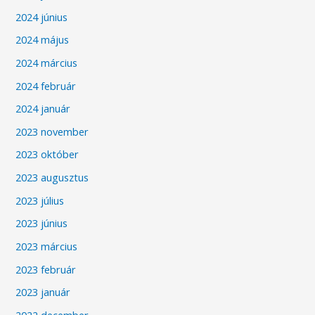
2024 június
2024 május
2024 március
2024 február
2024 január
2023 november
2023 október
2023 augusztus
2023 július
2023 június
2023 március
2023 február
2023 január
2022 december