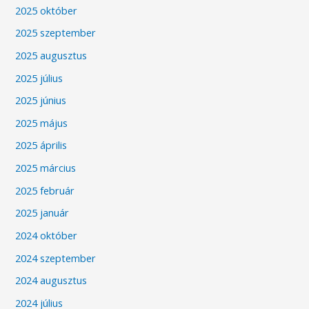
2025 október
2025 szeptember
2025 augusztus
2025 július
2025 június
2025 május
2025 április
2025 március
2025 február
2025 január
2024 október
2024 szeptember
2024 augusztus
2024 július