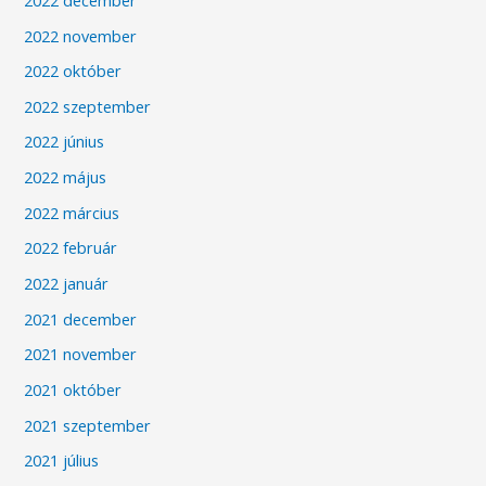
2022 november
2022 október
2022 szeptember
2022 június
2022 május
2022 március
2022 február
2022 január
2021 december
2021 november
2021 október
2021 szeptember
2021 július