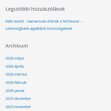
Legutóbbi hozzászólások
hello world
-
Hamarosan érkezik a Netfavour –
szívességbank applikáció közösségeknek
Archívum
2026 május
2026 április
2026 március
2026 február
2026 január
2025 december
2025 november