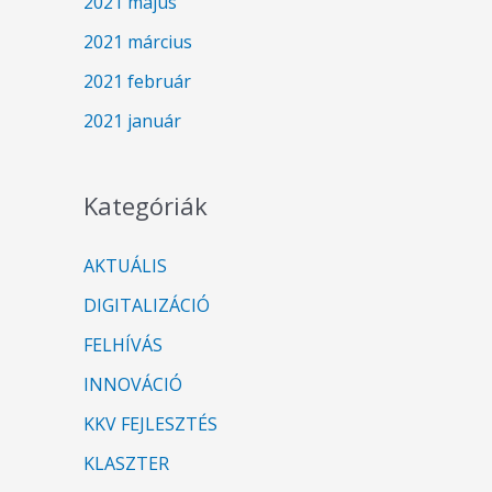
2021 május
2021 március
2021 február
2021 január
Kategóriák
AKTUÁLIS
DIGITALIZÁCIÓ
FELHÍVÁS
INNOVÁCIÓ
KKV FEJLESZTÉS
KLASZTER