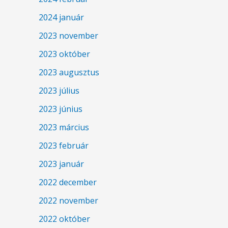
2024 január
2023 november
2023 október
2023 augusztus
2023 július
2023 június
2023 március
2023 február
2023 január
2022 december
2022 november
2022 október