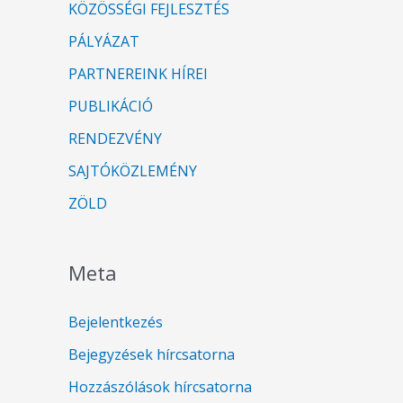
KÖZÖSSÉGI FEJLESZTÉS
PÁLYÁZAT
PARTNEREINK HÍREI
PUBLIKÁCIÓ
RENDEZVÉNY
SAJTÓKÖZLEMÉNY
ZÖLD
Meta
Bejelentkezés
Bejegyzések hírcsatorna
Hozzászólások hírcsatorna