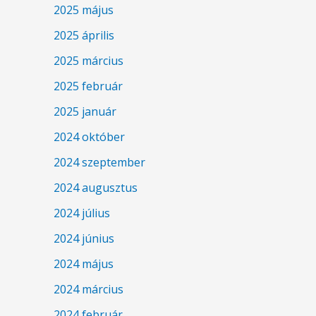
2025 május
2025 április
2025 március
2025 február
2025 január
2024 október
2024 szeptember
2024 augusztus
2024 július
2024 június
2024 május
2024 március
2024 február