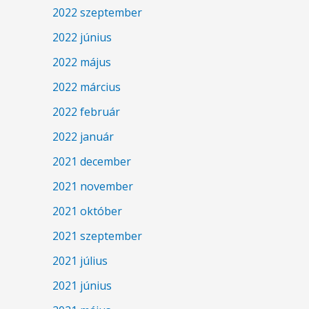
2022 szeptember
2022 június
2022 május
2022 március
2022 február
2022 január
2021 december
2021 november
2021 október
2021 szeptember
2021 július
2021 június