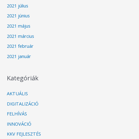
2021 július
2021 június
2021 május
2021 március
2021 február
2021 január
Kategóriák
AKTUÁLIS
DIGITALIZÁCIÓ
FELHÍVÁS
INNOVÁCIÓ
KKV FEJLESZTÉS