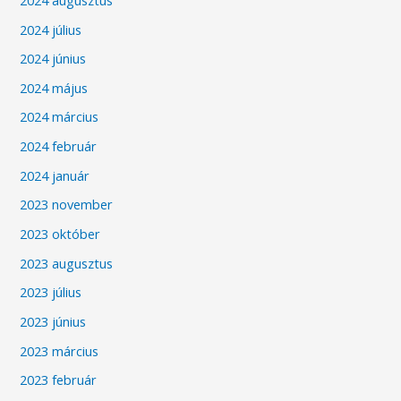
2024 július
2024 június
2024 május
2024 március
2024 február
2024 január
2023 november
2023 október
2023 augusztus
2023 július
2023 június
2023 március
2023 február