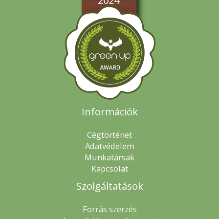
Információk
Cégtörténet
Adatvédelem
Munkatársak
Kapcsolat
Szolgáltatások
Forrás szerzés