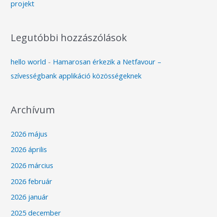
projekt
Legutóbbi hozzászólások
hello world
-
Hamarosan érkezik a Netfavour –
szívességbank applikáció közösségeknek
Archívum
2026 május
2026 április
2026 március
2026 február
2026 január
2025 december