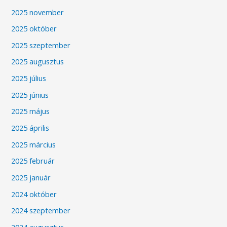
2025 november
2025 október
2025 szeptember
2025 augusztus
2025 július
2025 június
2025 május
2025 április
2025 március
2025 február
2025 január
2024 október
2024 szeptember
2024 augusztus