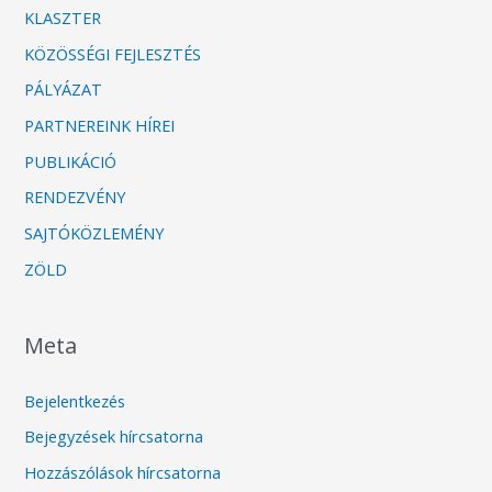
KLASZTER
KÖZÖSSÉGI FEJLESZTÉS
PÁLYÁZAT
PARTNEREINK HÍREI
PUBLIKÁCIÓ
RENDEZVÉNY
SAJTÓKÖZLEMÉNY
ZÖLD
Meta
Bejelentkezés
Bejegyzések hírcsatorna
Hozzászólások hírcsatorna