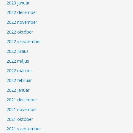
2023 január
2022 december
2022 november
2022 október
2022 szeptember
2022 június
2022 május
2022 március
2022 február
2022 január
2021 december
2021 november
2021 október
2021 szeptember